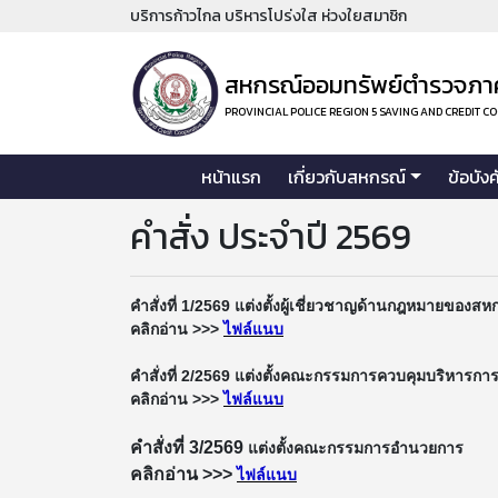
บริการก้าวไกล บริหารโปร่งใส ห่วงใยสมาชิก
สหกรณ์ออมทรัพย์ตำรวจภาค
PROVINCIAL POLICE REGION 5 SAVING AND CREDIT C
หน้าแรก
เกี่ยวกับสหกรณ์
ข้อบัง
คำสั่ง ประจำปี 2569
คำสั่งที่ 1/2569 แต่งตั้งผู้เชี่ยวชาญด้านกฎหมายของส
คลิกอ่าน >>>
ไฟล์แนบ
คำสั่งที่ 2/2569 แต่งตั้งคณะกรรมการควบคุมบริหารก
คลิกอ่าน >>>
ไฟล์แนบ
คำสั่งที่ 3/2569
แต่งตั้งคณะกรรมการอำนวยการ
คลิกอ่าน >>>
ไฟล์แนบ