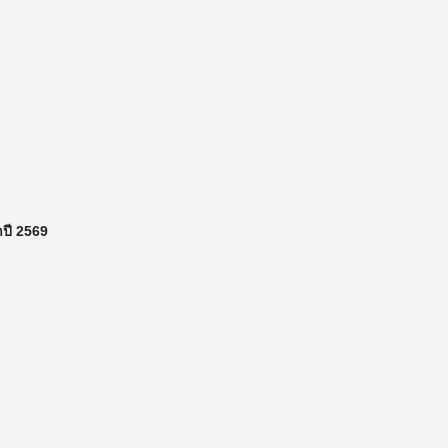
ำปี 2569