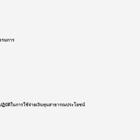
รรมการ
ฏิบัติในการใช้จ่ายเงินทุนสาธารณประโยชน์