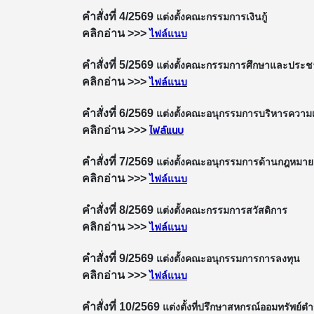
คำสั่งที่ 4/2569
แต่งตั้งคณะกรรมการเงินกู้
คลิกอ่าน >>>
ไฟล์แนบ
คำสั่งที่ 5/2569
แต่งตั้งคณะกรรมการศึกษาและประชา
คลิกอ่าน >>>
ไฟล์แนบ
คำสั่งที่ 6/2569
แต่งตั้งคณะอนุกรรมการบริหารความเส
ไฟล์แนบ
คลิกอ่าน >>>
คำสั่งที่ 7/2569
แต่งตั้งคณะอนุกรรมการด้านกฎหมาย แ
คลิกอ่าน >>>
ไฟล์แนบ
คำสั่งที่ 8/2569
แต่งตั้งคณะกรรมการสวัสดิการ
คลิกอ่าน >>>
ไฟล์แนบ
คำสั่งที่ 9/2569
แต่งตั้งคณะอนุกรรมการการลงทุน
คลิกอ่าน >>>
ไฟล์แนบ
คำสั่งที่ 10/2569
แต่งตั้งที่ปรึกษาสหกรณ์ออมทรัพย์ต