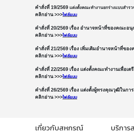
คำสั่งที่ 19/2569
แต่งตั้งคณะทำงานยกร่างแบบสำรวจ
ไฟล์แนบ
คลิกอ่าน >>>
คำสั่งที่ 20/2569 เรื่อง อำนาจหน้าที่ของคณะ
ไฟล์แนบ
คลิกอ่าน >>>
คำสั่งที่ 21/2569 เรื่อง เพิ่มเติมอำนาจหน้าที
ไฟล์แนบ
คลิกอ่าน >>>
คำสั่งที่ 22/2569 เรื่อง แต่งตั้งคณะทำงานเพื่
ไฟล์แนบ
คลิกอ่าน >>>
คำสั่งที่ 26/2569 เรื่อง แต่งตั้งผู้ทรงคุณวุ
ไฟล์แนบ
คลิกอ่าน >>>
เกี่ยวกับสหกรณ์
บริการ