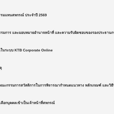
ติกรรมแทนสหกรณ์ ประจำปี 2569
กรรมการ
และมอบหมายอำนาจหน้าที่ และความรับผิดชอบของรองประธานก
าใช้งานในระบบ KTB Corporate Online
ดุ
่คณะกรรมการสวัสดิการในการพิจารณากำหนดแนวทาง หลักเกณฑ์ และวิธีป
ือกบุคคลเข้าเป็นเจ้าหน้าที่สหกรณ์