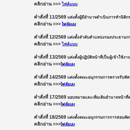
คลิกอ่าน >>>
ไฟล์แนบ
คำสั่งที่ 11/2569
แต่งตั้งผู้มีอำนาจดำเนินการทำนิ
ไฟล์แนบ
คลิกอ่าน >>>
คำสั่งที่ 12/2569
แต่งตั้งลำดับตำแหน่งรองประธาน
คลิกอ่าน >>>
ไฟล์แนบ
คำสั่งที่ 13/2569
แต่งตั้งผู้ปฏิบัติหน้าที่เป็นผู้เข้
ไฟล์แนบ
คลิกอ่าน >>>
คำสั่งที่ 14/2569
แต่งตั้งคณะอนุกรรมการตรวจรับพัส
ไฟล์แนบ
คลิกอ่าน >>>
คำสั่งที่ 17/2569
มอบหมายและเพิ่มเติมอำนาจหน้าที
ไฟล์แนบ
คลิกอ่าน >>>
คำสั่งที่ 18/2569
แต่งตั้งคณะอนุกรรมการการสอบคัดเล
ไฟล์แนบ
คลิกอ่าน >>>