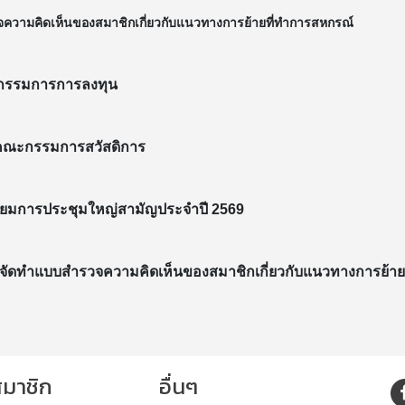
ความคิดเห็นของสมาชิกเกี่ยวกับแนวทางการย้ายที่ทำการสหกรณ์
อนุกรรมการการลงทุน
่ของคณะกรรมการสวัสดิการ
อเตรียมการประชุมใหญ่สามัญประจำปี 2569
ฒิในการจัดทำแบบสำรวจความคิดเห็นของสมาชิกเกี่ยวกับแนวทางการย้
สมาชิก
อื่นๆ