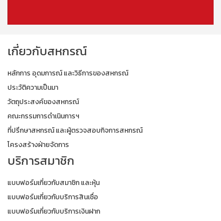
เกี่ยวกับสหกรณ์
หลักการ อุดมการณ์ และวิธีการของสหกรณ์
ประวัติความเป็นมา
วัตถุประสงค์ของสหกรณ์
คณะกรรมการดำเนินการฯ
ที่ปรึกษาสหกรณ์ และผู้ตรวจสอบกิจการสหกรณ์
โครงสร้างฝ่ายจัดการ
บริการสมาชิก
แบบฟอร์มเกี่ยวกับสมาชิก และหุ้น
แบบฟอร์มเกี่ยวกับบริการสินเชื่อ
แบบฟอร์มเกี่ยวกับบริการเงินฝาก