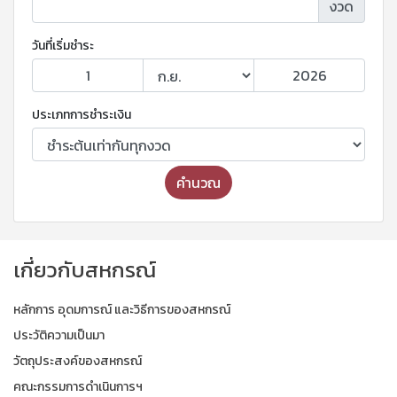
งวด
วันที่เริ่มชำระ
ประเภทการชำระเงิน
คำนวณ
เกี่ยวกับสหกรณ์
หลักการ อุดมการณ์ และวิธีการของสหกรณ์
ประวัติความเป็นมา
วัตถุประสงค์ของสหกรณ์
คณะกรรมการดำเนินการฯ