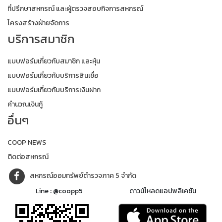
ที่ปรึกษาสหกรณ์ และผู้ตรวจสอบกิจการสหกรณ์
โครงสร้างฝ่ายจัดการ
บริการสมาชิก
แบบฟอร์มเกี่ยวกับสมาชิก และหุ้น
แบบฟอร์มเกี่ยวกับบริการสินเชื่อ
แบบฟอร์มเกี่ยวกับบริการเงินฝาก
คำนวณเงินกู้
อื่นๆ
COOP NEWS
ติดต่อสหกรณ์
สหกรณ์ออมทรัพย์ตำรวจภาค 5 จำกัด
Line : @coopp5
ดาวน์โหลดแอปพลิเคชัน