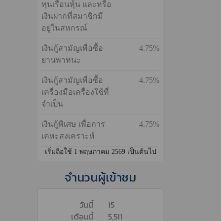
เงินกู้สามัญทั่วไป
6.25%
เงินกู้สามัญเพื่อ
4.75%
ประกอบธุรกิจราย
ย่อย
เงินกู้สามัญโดยใช้
4.75%
ทุนเรือนหุ้น และหรือ
เงินฝากที่สมาชิกมี
อยู่ในสหกรณ์
เงินกู้สามัญเพื่อซื้อ
4.75%
ยานพาหนะ
เงินกู้สามัญเพื่อซื้อ
4.75%
เครื่องมือเครื่องใช้ที่
จำเป็น
เงินกู้พิเศษ เพื่อการ
4.75%
เคหะสงเคราะห์