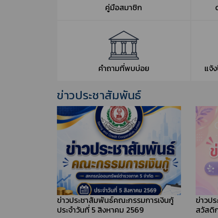
คู่มือสมาชิก
คำถามที่พบบ่อย
แจ้
ข่าวประชาสัมพันธ์