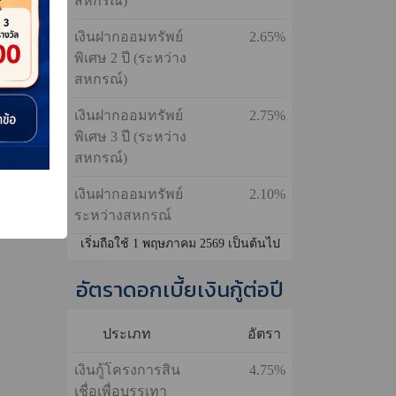
ัพย์
เปี่ยมสุข
ั้ง
เงินฝากออมทรัพย์
3.50%
ทั้งหมด
เพื่ออนาคต
เงินฝากออมทรัพย์
2.55%
พิเศษ 1 ปี (ระหว่าง
สหกรณ์)
เงินฝากออมทรัพย์
2.65%
พิเศษ 2 ปี (ระหว่าง
สหกรณ์)
เงินฝากออมทรัพย์
2.75%
พิเศษ 3 ปี (ระหว่าง
สหกรณ์)
เงินฝากออมทรัพย์
2.10%
ระหว่างสหกรณ์
เริ่มถือใช้ 1 พฤษภาคม 2569 เป็นต้นไป