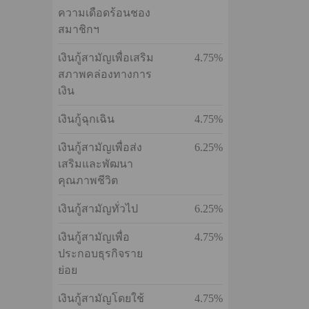
อัตราดอกเบี้ยเงินกู้ต่อปี
ประเภท
อัตรา
เงินกู้โครงการสิน
4.75%
เชื่อเพื่อบรรเทา
ความเดือดร้อนชอง
สมาชิกฯ
เงินกู้สามัญเพื่อเสริม
4.75%
สภาพคล่องทางการ
เงิน
เงินกู้ฉุกเฉิน
4.75%
เงินกู้สามัญเพื่อส่ง
6.25%
เสริมและพัฒนา
คุณภาพชีวิต