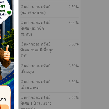
ประเภท
อัตรา
เงินฝากออมทรัพย์
2.70%
เงินฝากออมทรัพย์
3.00%
พิเศษ
เงินฝากออมทรัพย์
2.50%
งการตอบ
(สมาชิกสมทบ)
ดือน
เงินฝากออมทรัพย์
3.00%
พิเศษ (สมาชิก
สมทบ)
เงินฝากออมทรัพย์
3.50%
พิเศษ "ออมนี้เพื่อลูก
รัก"
เงินฝากออมทรัพย์
3.50%
นรางวัล