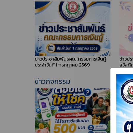
ข่าวประชาสัมพันธ์คณะกรรมการเงินกู้
ข่าวปร
ประจำวันที่ 5 สิงหาคม 2569
สวัสดิ
2569
ข่าวประชาสัมพันธ์คณะกรรมการเงินกู้
ข่าวปร
ประจำวันที่ 1 กรกฎาคม 2569
สวัสดิ
ข่าวกิจกรรม