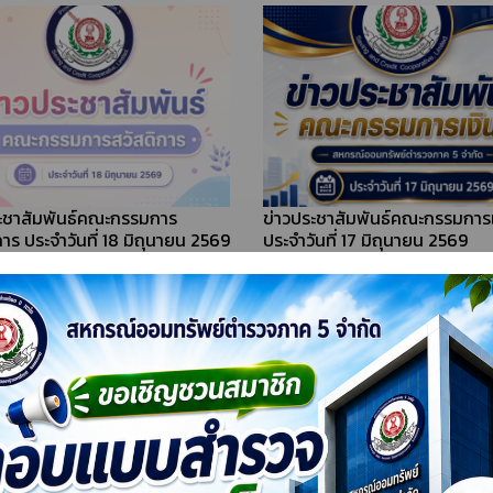
ะชาสัมพันธ์คณะกรรมการ
ข่าวประชาสัมพันธ์คณะกรรมการเง
การ ประจำวันที่ 23 กรกฎาคม
ประจำวันที่ 15 กรกฎาคม 2569
ะชาสัมพันธ์คณะกรรมการ
ข่าวประชาสัมพันธ์คณะกรรมการเง
การ ประจำวันที่ 18 มิถุนายน 2569
ประจำวันที่ 17 มิถุนายน 2569
++ ดู