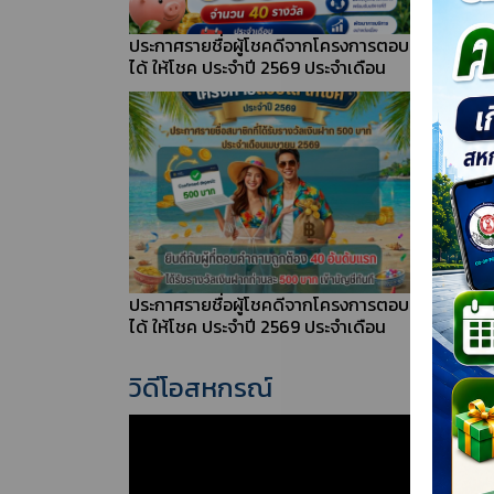
ประกาศรายชื่อผู้โชคดีจากโครงการตอบ
ภาพบร
ได้ ให้โชค ประจำปี 2569 ประจำเดือน
อาชีพเ
กรกฎาคม 2569
สมาชิ
หลักสู
ประกาศรายชื่อผู้โชคดีจากโครงการตอบ
ภาพบร