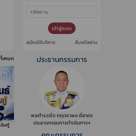
ค้นหา
เข้าสู่ระบบสมาชิกออนไลน์
เข้าสู่ระบบ
สมัครใช้บริการ
ลืมรหัสผ่าน
ประธานกรรมการ
ทั้งหมด