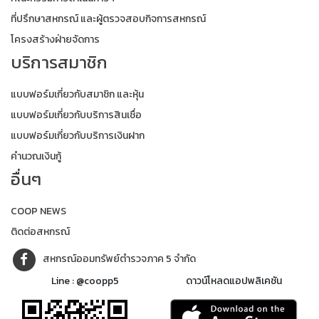
ที่ปรึกษาสหกรณ์ และผู้ตรวจสอบกิจการสหกรณ์
โครงสร้างฝ่ายจัดการ
บริการสมาชิก
แบบฟอร์มเกี่ยวกับสมาชิก และหุ้น
แบบฟอร์มเกี่ยวกับบริการสินเชื่อ
แบบฟอร์มเกี่ยวกับบริการเงินฝาก
คำนวณเงินกู้
อื่นๆ
COOP NEWS
ติดต่อสหกรณ์
สหกรณ์ออมทรัพย์ตำรวจภาค 5 จำกัด
Line : @coopp5
ดาวน์โหลดแอปพลิเคชัน