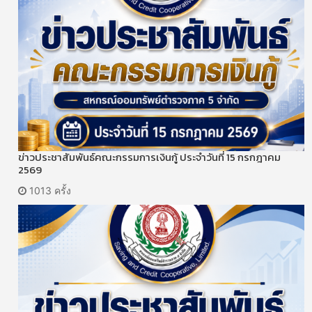
ข่าวประชาสัมพันธ์คณะกรรมการเงินกู้ ประจำวันที่ 15 กรกฎาคม
2569
1013 ครั้ง