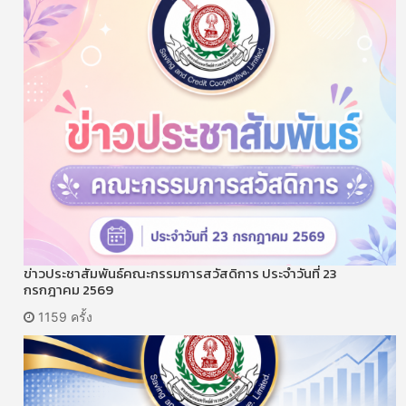
ข่าวประชาสัมพันธ์คณะกรรมการสวัสดิการ ประจำวันที่ 23
กรกฎาคม 2569
1159 ครั้ง