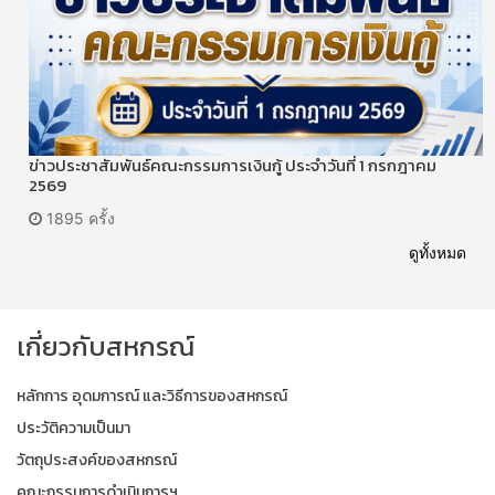
ข่าวประชาสัมพันธ์คณะกรรมการเงินกู้ ประจำวันที่ 1 กรกฎาคม
2569
1895 ครั้ง
ดูทั้งหมด
เกี่ยวกับสหกรณ์
หลักการ อุดมการณ์ และวิธีการของสหกรณ์
ประวัติความเป็นมา
วัตถุประสงค์ของสหกรณ์
คณะกรรมการดำเนินการฯ