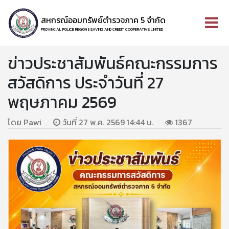
สหกรณ์ออมทรัพย์ตำรวจภาค 5 จำกัด
PROVINCIAL POLICE REGION 5 SAVING AND CREDIT COOPERATIVE LIMITED
ข่าวประชาสัมพันธ์คณะกรรมการ
สวัสดิการ ประจำวันที่ 27
พฤษภาคม 2569
โดย Pawi
วันที่ 27 พ.ค. 2569 14:44 น.
1367