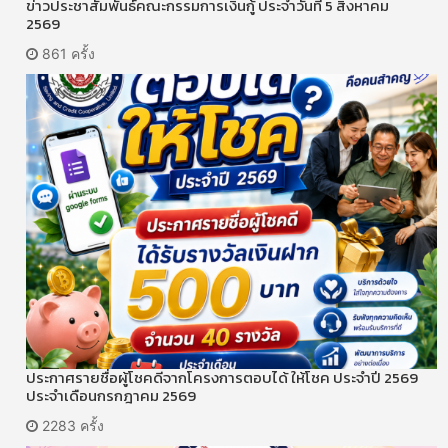
ข่าวประชาสัมพันธ์คณะกรรมการเงินกู้ ประจำวันที่ 5 สิงหาคม
2569
861 ครั้ง
ประกาศรายชื่อผู้โชคดีจากโครงการตอบได้ ให้โชค ประจำปี 2569
ประจำเดือนกรกฎาคม 2569
2283 ครั้ง