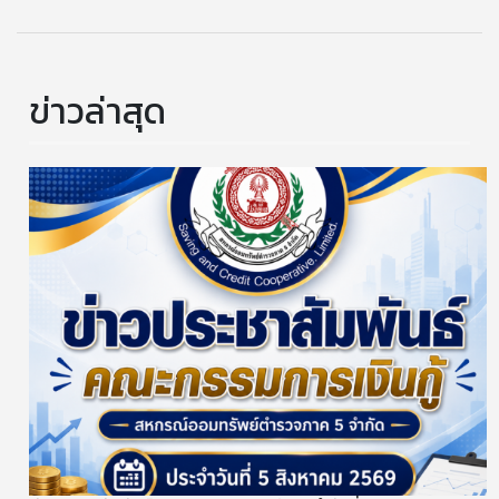
ข่าวล่าสุด