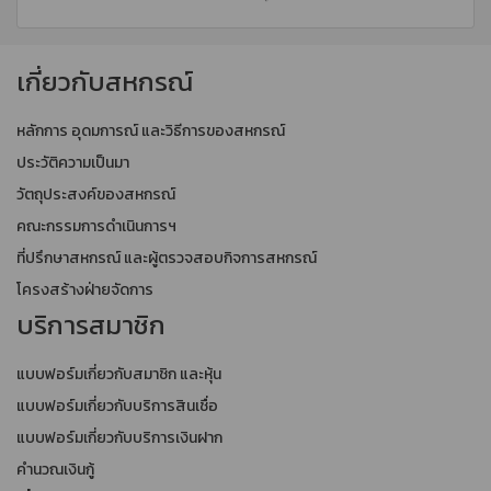
เกี่ยวกับสหกรณ์
หลักการ อุดมการณ์ และวิธีการของสหกรณ์
ประวัติความเป็นมา
วัตถุประสงค์ของสหกรณ์
คณะกรรมการดำเนินการฯ
ที่ปรึกษาสหกรณ์ และผู้ตรวจสอบกิจการสหกรณ์
โครงสร้างฝ่ายจัดการ
บริการสมาชิก
แบบฟอร์มเกี่ยวกับสมาชิก และหุ้น
แบบฟอร์มเกี่ยวกับบริการสินเชื่อ
แบบฟอร์มเกี่ยวกับบริการเงินฝาก
คำนวณเงินกู้