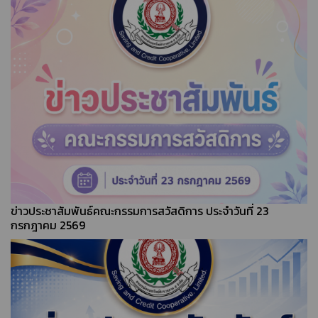
ข่าวประชาสัมพันธ์คณะกรรมการสวัสดิการ ประจำวันที่ 23
กรกฎาคม 2569