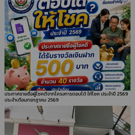
ประกาศรายชื่อผู้โชคดีจากโครงการตอบได้ ให้โชค ประจำปี 2569
ประจำเดือนกรกฎาคม 2569