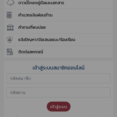
ดาวน์โหลดคู่มือและเอกสาร
คำนวณเงินผ่อนชำระ
คำถามที่พบบ่อย
แจ้งปัญหา/ข้อเสนอแนะ/ร้องเรียน
ติดต่อสหกรณ์
เข้าสู่ระบบสมาชิกออนไลน์
เข้าสู่ระบบ