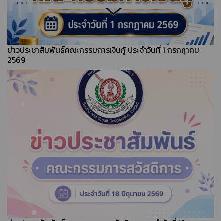
ข่าวประชาสัมพันธ์คณะกรรมการเงินกู้ ประจำวันที่ 1 กรกฎาคม
2569