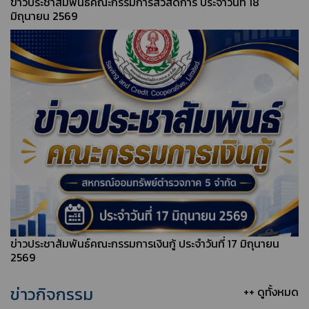
ข่าวประชาสัมพันธ์คณะกรรมการสวัสดิการ ประจำวันที่ 18
มิถุนายน 2569
ข่าวประชาสัมพันธ์คณะกรรมการเงินกู้ ประจำวันที่ 17 มิถุนายน
2569
ข่าวกิจกรรม
++ ดูทั้งหมด