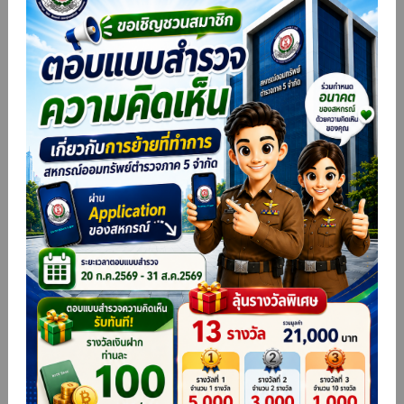
ประกาศรายชื่อผู้โชคดีจากโครงการตอบได้ ให้โชค ประจำปี 2569
ประจำเดือนพฤษภาคม 2569