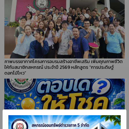
ภาพบรรยากาศโครงการอบรมสร้างอาชีพเสริม เพิ่มคุณภาพชีวิต
ให้กับสมาชิกสหกรณ์ ประจำปี 2569 หลักสูตร “การประดิษฐ์
ดอกไม้ไหว”