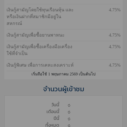
เงินกู้สามัญโดยใช้ทุนเรือนหุ้น และ
4.75%
หรือเงินฝากที่สมาชิกมีอยู่ใน
สหกรณ์
เงินกู้สามัญเพื่อซื้อยานพาหนะ
4.75%
เงินกู้สามัญเพื่อซื้อเครื่องมือเครื่อง
4.75%
ใช้ที่จำเป็น
เงินกู้พิเศษ เพื่อการเคหะสงเคราะห์
4.75%
เริ่มถือใช้ 1 พฤษภาคม 2569 เป็นต้นไป
จำนวนผู้เข้าชม
วันนี้
เดือนนี้
ปีนี้
ทั้งหมด