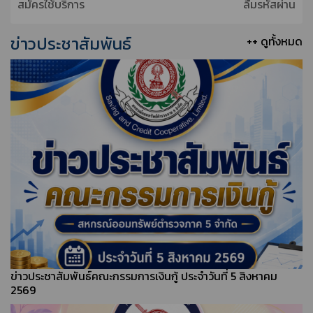
สมัครใช้บริการ
ลืมรหัสผ่าน
ข่าวประชาสัมพันธ์
++ ดูทั้งหมด
ข่าวประชาสัมพันธ์คณะกรรมการเงินกู้ ประจำวันที่ 5 สิงหาคม
2569