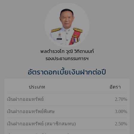
พลตำรวจโท วุฒิ วิทิตานนท์
รองประธานกรรมการฯ
อัตราดอกเบี้ยเงินฝากต่อปี
ประเภท
อัตรา
เงินฝากออมทรัพย์
2.70%
เงินฝากออมทรัพย์พิเศษ
3.00%
เงินฝากออมทรัพย์ (สมาชิกสมทบ)
2.50%