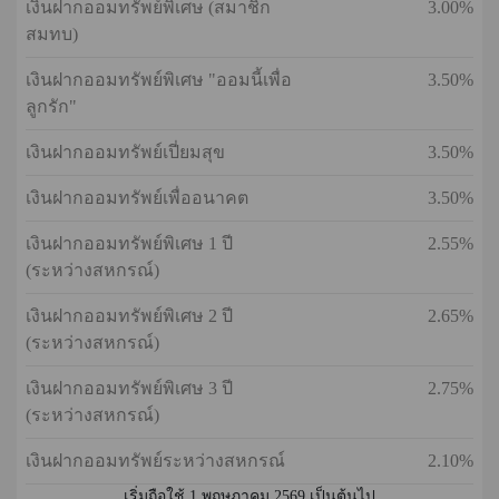
เงินฝากออมทรัพย์พิเศษ (สมาชิก
3.00%
สมทบ)
เงินฝากออมทรัพย์พิเศษ "ออมนี้เพื่อ
3.50%
ลูกรัก"
เงินฝากออมทรัพย์เปี่ยมสุข
3.50%
เงินฝากออมทรัพย์เพื่ออนาคต
3.50%
เงินฝากออมทรัพย์พิเศษ 1 ปี
2.55%
(ระหว่างสหกรณ์)
เงินฝากออมทรัพย์พิเศษ 2 ปี
2.65%
(ระหว่างสหกรณ์)
เงินฝากออมทรัพย์พิเศษ 3 ปี
2.75%
(ระหว่างสหกรณ์)
เงินฝากออมทรัพย์ระหว่างสหกรณ์
2.10%
เริ่มถือใช้ 1 พฤษภาคม 2569 เป็นต้นไป