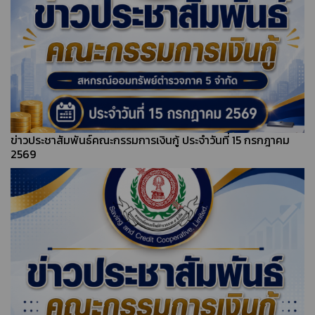
ข่าวประชาสัมพันธ์คณะกรรมการเงินกู้ ประจำวันที่ 15 กรกฎาคม
2569