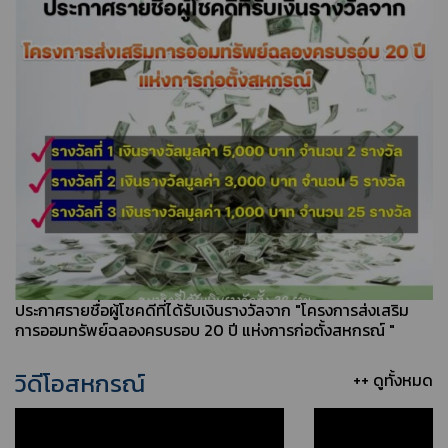
ประกาศรายชื่อผู้โชคดีที่ได้รับเงินรางวัลจาก "โครงการส่งเสริม
การออมทรัพย์ฉลองครบรอบ 20 ปี แห่งการก่อตั้งสหกรณ์ "
วิดีโอสหกรณ์
++ ดูทั้งหมด