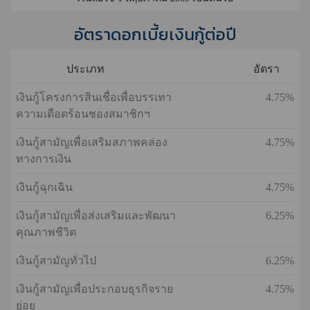
อัตราดอกเบี้ยเงินกู้ต่อปี
ประเภท
อัตรา
เงินกู้โครงการสินเชื่อเพื่อบรรเทา
4.75%
ความเดือดร้อนชองสมาชิกฯ
เงินกู้สามัญเพื่อเสริมสภาพคล่อง
4.75%
ทางการเงิน
เงินกู้ฉุกเฉิน
4.75%
เงินกู้สามัญเพื่อส่งเสริมและพัฒนา
6.25%
คุณภาพชีวิต
เงินกู้สามัญทั่วไป
6.25%
เงินกู้สามัญเพื่อประกอบธุรกิจราย
4.75%
ย่อย