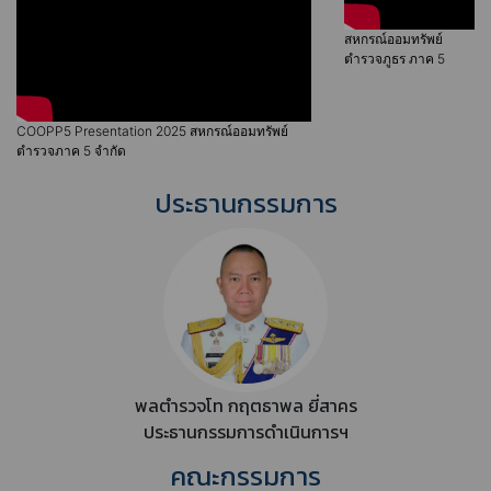
สหกรณ์ออมทรัพย์
ตำรวจภูธร ภาค 5
จำกัด
COOPP5 Presentation 2025 สหกรณ์ออมทรัพย์
ตำรวจภาค 5 จำกัด
ประธานกรรมการ
พลตำรวจโท กฤตธาพล ยี่สาคร
ประธานกรรมการดำเนินการฯ
คณะกรรมการ