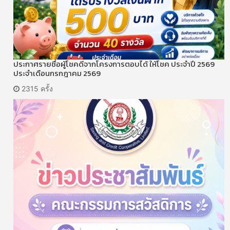
ประกาศรายชื่อผู้โชคดีจากโครงการตอบได้ ให้โชค ประจำปี 2569
ประจำเดือนกรกฎาคม 2569
2315 ครั้ง