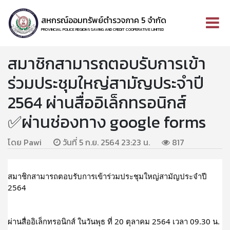
สหกรณ์ออมทรัพย์ตำรวจภาค 5 จำกัด
PROVINCIAL POLICE REGION 5 SAVING AND CREDIT COOPERATIVE LIMITED
สมาชิกสามารถตอบรับการเข้า
ร่วมประชุมใหญ่สามัญประจำปี
2564 ผ่านสื่ออิเล็กทรอนิกส์
✅ผ่านช่องทาง google forms
โดย Pawi
วันที่ 5 ก.ย. 2564 23:23 น.
817
สมาชิกสามารถตอบรับการเข้าร่วมประชุมใหญ่สามัญประจำปี 
2564
ผ่านสื่ออิเล็กทรอนิกส์ ในวันพุธ ที่ 20 ตุลาคม 2564 เวลา 09.30 น.