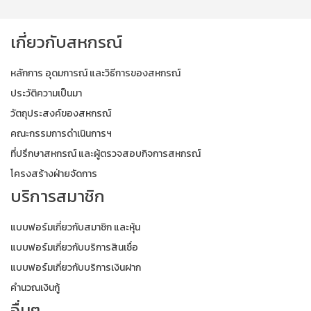
เกี่ยวกับสหกรณ์
หลักการ อุดมการณ์ และวิธีการของสหกรณ์
ประวัติความเป็นมา
วัตถุประสงค์ของสหกรณ์
คณะกรรมการดำเนินการฯ
ที่ปรึกษาสหกรณ์ และผู้ตรวจสอบกิจการสหกรณ์
โครงสร้างฝ่ายจัดการ
บริการสมาชิก
แบบฟอร์มเกี่ยวกับสมาชิก และหุ้น
แบบฟอร์มเกี่ยวกับบริการสินเชื่อ
แบบฟอร์มเกี่ยวกับบริการเงินฝาก
คำนวณเงินกู้
อื่นๆ