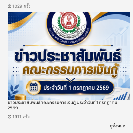
1029 ครั้ง
ข่าวประชาสัมพันธ์คณะกรรมการเงินกู้ ประจำวันที่ 1 กรกฎาคม
2569
1911 ครั้ง
ดูทั้งหมด