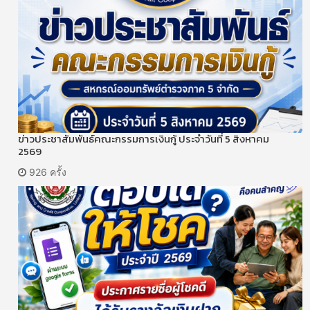
ข่าวประชาสัมพันธ์คณะกรรมการเงินกู้ ประจำวันที่ 5 สิงหาคม
2569
926 ครั้ง