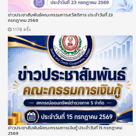
ข่าวประชาสัมพันธ์คณะกรรมการสวัสดิการ ประจำวันที่ 23
กรกฎาคม 2569
1178 ครั้ง
ข่าวประชาสัมพันธ์คณะกรรมการเงินกู้ ประจำวันที่ 15 กรกฎาคม
2569