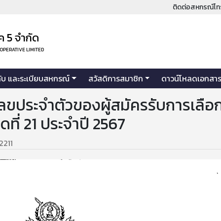
ติดต่อสหกรณ์โท
 5 จำกัด
OOPERATIVE LIMITED
คับ และระเบียบสหกรณ์
สวัสดิการสมาชิก
ดาวน์โหลดเอกสา
ขประจำตัวของผู้สมัครรับการเลือก
ที่ 21 ประจำปี 2567
2211