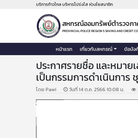
บริการก้าวไกล บริหารโปร่งใส ห่วงใยสมาชิก
สหกรณ์ออมทรัพย์ตำรวจภาค
PROVINCIAL POLICE REGION 5 SAVING AND CREDIT C
หน้าแรก
เกี่ยวกับสหกรณ์
ข้อบัง
ประกาศรายชื่อ และหมายเล
เป็นกรรมการดำเนินการ ชุด
โดย Pawi
วันที่ 14 ต.ค. 2566 10:08 น.