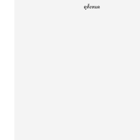
ดูทั้งหมด