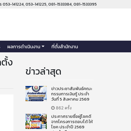
ร 053-141224, 053-141225, 081-1533384, 081-1533395
ร
ผลการดำเนินงาน
ที่ตั้งสำนักงาน
ตั้ง
ข่าวล่าสุด
ข่าวประชาสัมพันธ์คณะ
กรรมการเงินกู้ ประจำ
วันที่ 5 สิงหาคม 2569
862 ครั้ง
ประกาศรายชื่อผู้โชคดี
จากโครงการตอบได้ ให้
โชค ประจำปี 2569