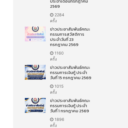
ประจำเดือนกรกฎาคม
2569
2284
ครั้ง
ข่าวประชาสัมพันธ์คณะ
กรรมการสวัสดิการ
ประจำวันที่ 23
กรกฎาคม 2569
1160
ครั้ง
ข่าวประชาสัมพันธ์คณะ
กรรมการเงินกู้ ประจำ
วันที่ 15 กรกฎาคม 2569
1015
ครั้ง
ข่าวประชาสัมพันธ์คณะ
กรรมการเงินกู้ ประจำ
วันที่ 1 กรกฎาคม 2569
1896
ครั้ง