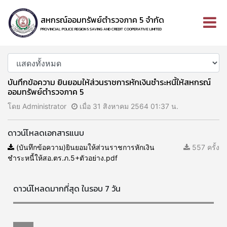
สหกรณ์ออมทรัพย์ตำรวจภาค 5 จำกัด
PROVINCIAL POLICE REGION 5 SAVING AND CREDIT COOPERATIVE LIMITED
บันทึกข้อความ ยินยอมให้ส่วนราชการหักเงินชำระหนี้ให้สหกรณ์
ออมทรัพย์ตำรวจภาค 5
โดย Administrator
เมื่อ 31 สิงหาคม 2564 01:37 น.
ดาวน์โหลดเอกสารแนบ
(บันทึกข้อความ)ยินยอมให้ส่วนราชการหักเงิน
557 ครั้ง
ชำระหนี้ให้สอ.ตร.ภ.5+ตัวอย่าง.pdf
ดาวน์โหลดมากที่สุด ในรอบ 7 วัน