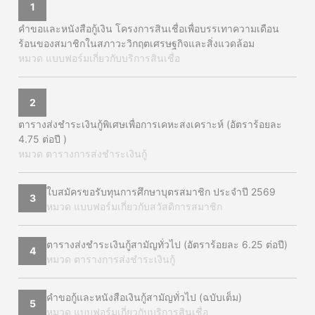
1
คำขอและหนังสือกู้เงิน โครงการสินเชื่อเพื่อบรรเทาความเดือน
ร้อนของสมาชิกในสภาวะวิกฤตเศรษฐกิจและสิ่งแวดล้อม
หมวด แบบฟอร์มเกี่ยวกับบริการสินเชื่อ
2
ตารางส่งชำระเงินกู้พิเศษเพื่อการเคหะสงเคราะห์ (อัตราร้อยละ
4.75 ต่อปี )
หมวด ตารางการส่งชำระเงินกู้
ใบสมัครขอรับทุนการศึกษาบุตรสมาชิก ประจำปี 2569
3
หมวด แบบฟอร์มเกี่ยวกับสวัสดิการสมาชิก
ตารางส่งชำระเงินกู้สามัญทั่วไป (อัตราร้อยละ 6.25 ต่อปี)
4
หมวด ตารางการส่งชำระเงินกู้
คำขอกู้และหนังสือเงินกู้สามัญทั่วไป (ฉบับเต็ม)
5
หมวด แบบฟอร์มเกี่ยวกับบริการสินเชื่อ