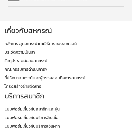
เกี่ยวกับสหกรณ์
หลักการ อุดมการณ์ และวิธีการของสหกรณ์
ประวัติความเป็นมา
วัตถุประสงค์ของสหกรณ์
คณะกรรมการดำเนินการฯ
ที่ปรึกษาสหกรณ์ และผู้ตรวจสอบกิจการสหกรณ์
โครงสร้างฝ่ายจัดการ
บริการสมาชิก
แบบฟอร์มเกี่ยวกับสมาชิก และหุ้น
แบบฟอร์มเกี่ยวกับบริการสินเชื่อ
แบบฟอร์มเกี่ยวกับบริการเงินฝาก