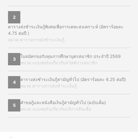
2
ตารางส่งชำระเงินกู้พิเศษเพื่อการเคหะสงเคราะห์ (อัตราร้อยละ
4.75 ต่อปี )
หมวด ตารางการส่งชำระเงินกู้
ใบสมัครขอรับทุนการศึกษาบุตรสมาชิก ประจำปี 2569
3
หมวด แบบฟอร์มเกี่ยวกับสวัสดิการสมาชิก
ตารางส่งชำระเงินกู้สามัญทั่วไป (อัตราร้อยละ 6.25 ต่อปี)
4
หมวด ตารางการส่งชำระเงินกู้
คำขอกู้และหนังสือเงินกู้สามัญทั่วไป (ฉบับเต็ม)
5
หมวด แบบฟอร์มเกี่ยวกับบริการสินเชื่อ