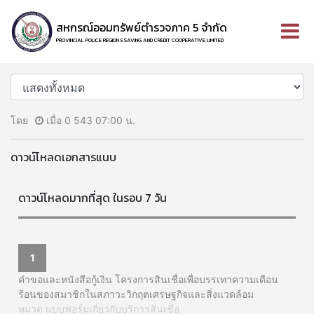
สหกรณ์ออมทรัพย์ตำรวจภาค 5 จำกัด
PROVINCIAL POLICE REGION 5 SAVING AND CREDIT COOPERATIVE LIMITED
โดย
เมื่อ 0 543 07:00 น.
ดาวน์โหลดเอกสารแนบ
ดาวน์โหลดมากที่สุด ในรอบ 7 วัน
1
คำขอและหนังสือกู้เงิน โครงการสินเชื่อเพื่อบรรเทาความเดือน
ร้อนของสมาชิกในสภาวะวิกฤตเศรษฐกิจและสิ่งแวดล้อม
หมวด แบบฟอร์มเกี่ยวกับบริการสินเชื่อ