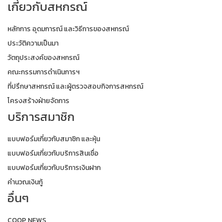
เกี่ยวกับสหกรณ์
หลักการ อุดมการณ์ และวิธีการของสหกรณ์
ประวัติความเป็นมา
วัตถุประสงค์ของสหกรณ์
คณะกรรมการดำเนินการฯ
ที่ปรึกษาสหกรณ์ และผู้ตรวจสอบกิจการสหกรณ์
โครงสร้างฝ่ายจัดการ
บริการสมาชิก
แบบฟอร์มเกี่ยวกับสมาชิก และหุ้น
แบบฟอร์มเกี่ยวกับบริการสินเชื่อ
แบบฟอร์มเกี่ยวกับบริการเงินฝาก
คำนวณเงินกู้
อื่นๆ
COOP NEWS