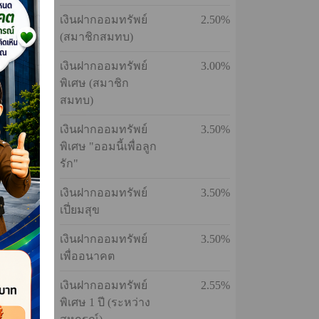
ประเภท
อัตรา
เงินฝากออมทรัพย์
2.70%
เงินฝากออมทรัพย์
3.00%
พิเศษ
เงินฝากออมทรัพย์
2.50%
งการตอบ
(สมาชิกสมทบ)
ดือน
เงินฝากออมทรัพย์
3.00%
พิเศษ (สมาชิก
สมทบ)
เงินฝากออมทรัพย์
3.50%
พิเศษ "ออมนี้เพื่อลูก
รัก"
เงินฝากออมทรัพย์
3.50%
นรางวัล