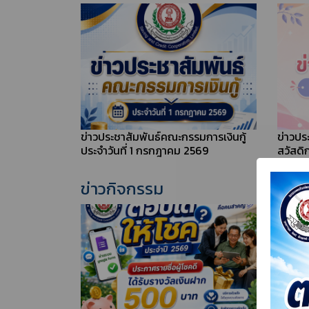
ข่าวประชาสัมพันธ์คณะกรรมการเงินกู้
ข่าวปร
ประจำวันที่ 5 สิงหาคม 2569
สวัสดิ
2569
ข่าวประชาสัมพันธ์คณะกรรมการเงินกู้
ข่าวปร
ประจำวันที่ 1 กรกฎาคม 2569
สวัสดิ
ข่าวกิจกรรม