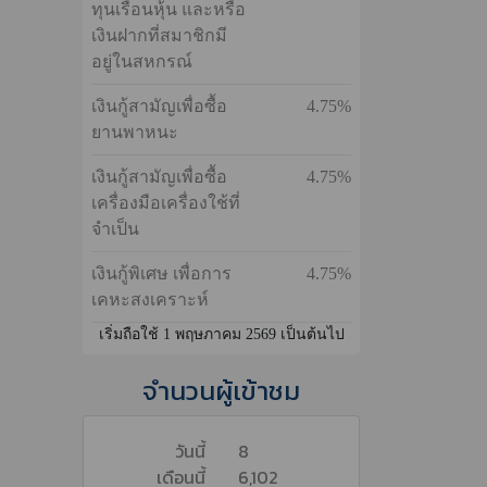
เงินกู้สามัญทั่วไป
6.25%
เงินกู้สามัญเพื่อ
4.75%
ประกอบธุรกิจราย
ย่อย
เงินกู้สามัญโดยใช้
4.75%
ทุนเรือนหุ้น และหรือ
เงินฝากที่สมาชิกมี
อยู่ในสหกรณ์
เงินกู้สามัญเพื่อซื้อ
4.75%
ยานพาหนะ
เงินกู้สามัญเพื่อซื้อ
4.75%
เครื่องมือเครื่องใช้ที่
จำเป็น
เงินกู้พิเศษ เพื่อการ
4.75%
เคหะสงเคราะห์