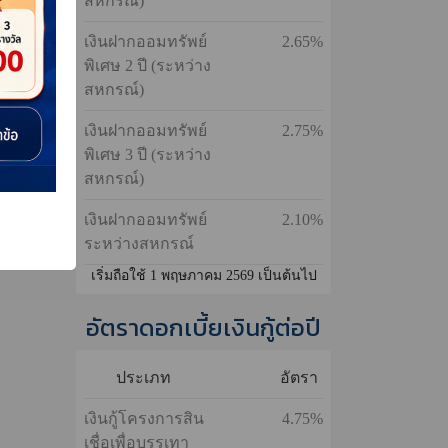
ัพย์
เปี่ยมสุข
ั้ง
เงินฝากออมทรัพย์
3.50%
ทั้งหมด
เพื่ออนาคต
เงินฝากออมทรัพย์
2.55%
พิเศษ 1 ปี (ระหว่าง
สหกรณ์)
เงินฝากออมทรัพย์
2.65%
พิเศษ 2 ปี (ระหว่าง
สหกรณ์)
เงินฝากออมทรัพย์
2.75%
พิเศษ 3 ปี (ระหว่าง
สหกรณ์)
เงินฝากออมทรัพย์
2.10%
ระหว่างสหกรณ์
เริ่มถือใช้ 1 พฤษภาคม 2569 เป็นต้นไป