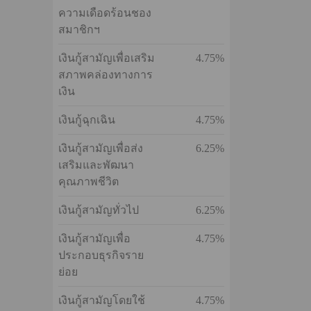
อัตราดอกเบี้ยเงินกู้ต่อปี
ประเภท
อัตรา
เงินกู้โครงการสิน
4.75%
เชื่อเพื่อบรรเทา
ความเดือดร้อนชอง
สมาชิกฯ
เงินกู้สามัญเพื่อเสริม
4.75%
สภาพคล่องทางการ
เงิน
เงินกู้ฉุกเฉิน
4.75%
เงินกู้สามัญเพื่อส่ง
6.25%
เสริมและพัฒนา
คุณภาพชีวิต