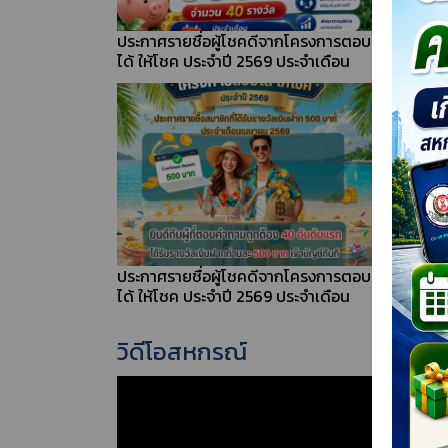
ประกาศรายชื่อผู้โชคดีจากโครงการตอบ
ภาพบร
ได้ ให้โชค ประจำปี 2569 ประจำเดือน
อาชีพเ
กรกฎาคม 2569
สมาชิ
หลักสู
ประกาศรายชื่อผู้โชคดีจากโครงการตอบ
ภาพบร