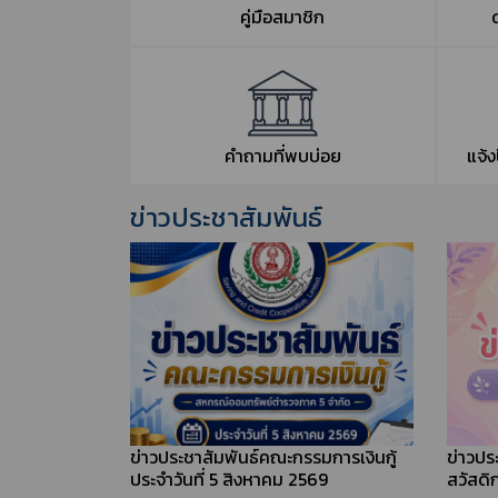
คู่มือสมาชิก
คำถามที่พบบ่อย
แจ้
ข่าวประชาสัมพันธ์