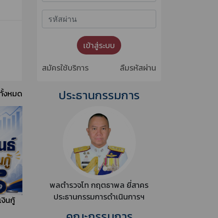
ค้นหา
เข้าสู่ระบบสมาชิกออนไลน์
เข้าสู่ระบบ
สมัครใช้บริการ
ลืมรหัสผ่าน
ประธานกรรมการ
ทั้งหมด