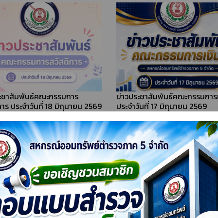
ะชาสัมพันธ์คณะกรรมการ
ข่าวประชาสัมพันธ์คณะกรรมการเง
การ ประจำวันที่ 23 กรกฎาคม
ประจำวันที่ 15 กรกฎาคม 2569
ะชาสัมพันธ์คณะกรรมการ
ข่าวประชาสัมพันธ์คณะกรรมการเง
การ ประจำวันที่ 18 มิถุนายน 2569
ประจำวันที่ 17 มิถุนายน 2569
++ ดู