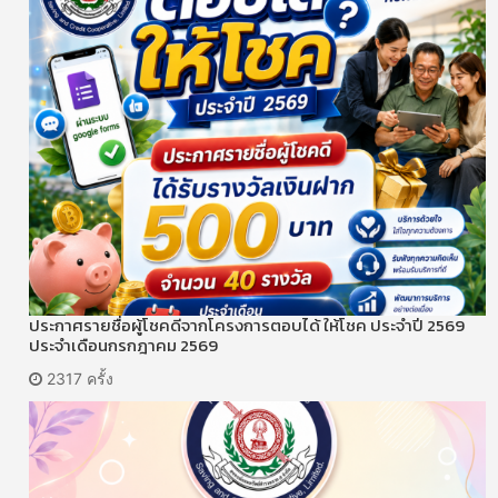
ประกาศรายชื่อผู้โชคดีจากโครงการตอบได้ ให้โชค ประจำปี 2569
ประจำเดือนกรกฎาคม 2569
2317 ครั้ง