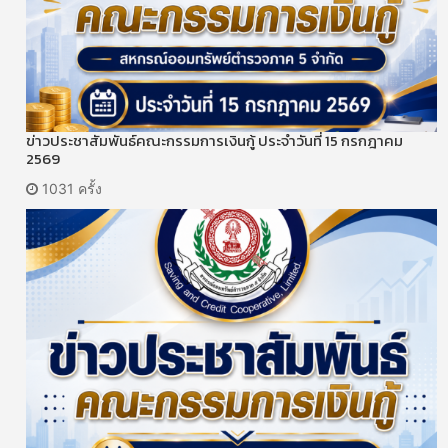
ข่าวประชาสัมพันธ์คณะกรรมการเงินกู้ ประจำวันที่ 15 กรกฎาคม
2569
1031 ครั้ง