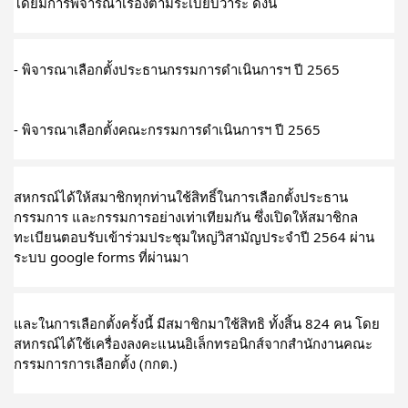
โดยมีการพิจารณาเรื่องตามระเบียบวาระ ดังนี้
- พิจารณาเลือกตั้งประธานกรรมการดำเนินการฯ ปี 2565
- พิจารณาเลือกตั้งคณะกรรมการดำเนินการฯ ปี 2565
สหกรณ์ได้ให้สมาชิกทุกท่านใช้สิทธิ์ในการเลือกตั้งประธาน
กรรมการ และกรรมการอย่างเท่าเทียมกัน ซึ่งเปิดให้สมาชิกล
ทะเบียนตอบรับเข้าร่วมประชุมใหญ่วิสามัญประจำปี 2564 ผ่าน
ระบบ google forms ที่ผ่านมา
และในการเลือกตั้งครั้งนี้ มีสมาชิกมาใช้สิทธิ ทั้งสิ้น 824 คน โดย
สหกรณ์ได้ใช้เครื่องลงคะแนนอิเล็กทรอนิกส์จากสำนักงานคณะ
กรรมการการเลือกตั้ง (กกต.)