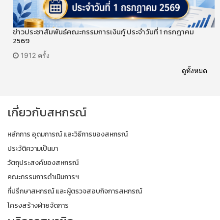
ข่าวประชาสัมพันธ์คณะกรรมการเงินกู้ ประจำวันที่ 1 กรกฎาคม
2569
1912 ครั้ง
ดูทั้งหมด
เกี่ยวกับสหกรณ์
หลักการ อุดมการณ์ และวิธีการของสหกรณ์
ประวัติความเป็นมา
วัตถุประสงค์ของสหกรณ์
คณะกรรมการดำเนินการฯ
ที่ปรึกษาสหกรณ์ และผู้ตรวจสอบกิจการสหกรณ์
โครงสร้างฝ่ายจัดการ