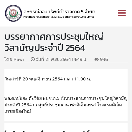
สหกรณ์ออมทรัพย์ตำรวจภาค 5 จำกัด
PROVINCIAL POLICE REGION 5 SAVING AND CREDIT COOPERATIVE LIMITED
บรรยากาศการประชุมใหญ่
วิสามัญประจำปี 2564
โดย Pawi
วันที่ 21 พ.ย. 2564 14:49 น.
946
วันเสาร์ที่ 20 พฤศจิกายน 2564 เวลา 11.00 น.
พล.ต.ท.ปิยะ ต๊ะวิชัย ผบช.ภ.5 เป็นประธานการประชุมใหญ่วิสามัญ
ประจำปี 2564 ณ ศูนย์ประชุมนานาชาติเอ็มเพรส โรงแรมดิเอ็ม
เพรสเชียงใหม่