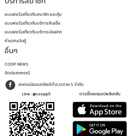
บริการสมาชิก
แบบฟอร์มเกี่ยวกับสมาชิก และหุ้น
แบบฟอร์มเกี่ยวกับบริการสินเชื่อ
แบบฟอร์มเกี่ยวกับบริการเงินฝาก
คำนวณเงินกู้
อื่นๆ
COOP NEWS
ติดต่อสหกรณ์
สหกรณ์ออมทรัพย์ตำรวจภาค 5 จำกัด
Line : @coopp5
ดาวน์โหลดแอปพลิเคชัน