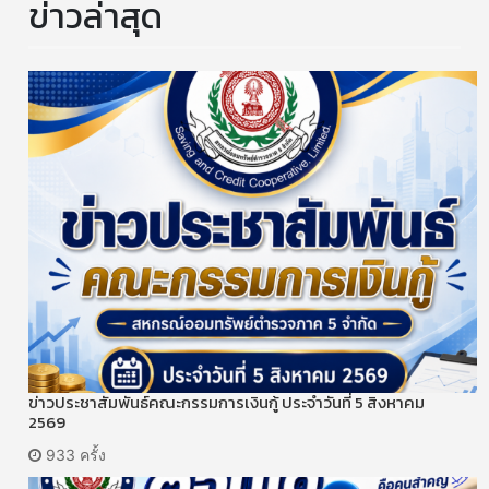
ข่าวล่าสุด
ข่าวประชาสัมพันธ์คณะกรรมการเงินกู้ ประจำวันที่ 5 สิงหาคม
2569
933 ครั้ง