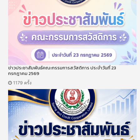
ข่าวประชาสัมพันธ์คณะกรรมการสวัสดิการ ประจำวันที่ 23
กรกฎาคม 2569
1179 ครั้ง